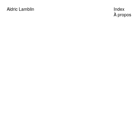
Aldric Lamblin
Index
À propos