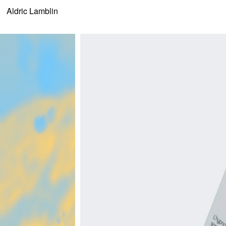
Aldric Lamblin